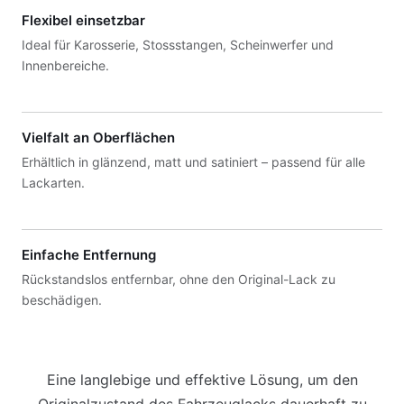
Flexibel einsetzbar
Ideal für Karosserie, Stossstangen, Scheinwerfer und
Innenbereiche.
Vielfalt an Oberflächen
Erhältlich in glänzend, matt und satiniert – passend für alle
Lackarten.
Einfache Entfernung
Rückstandslos entfernbar, ohne den Original-Lack zu
beschädigen.
Eine langlebige und effektive Lösung, um den