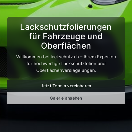
Lackschutzfolierungen
für Fahrzeuge und
Oberflächen
Willkommen bei lackschutz.ch – Ihrem Experten
für hochwertige Lackschutzfolien und
Oberflächenversiegelungen.
Jetzt Termin vereinbaren
Galerie ansehen