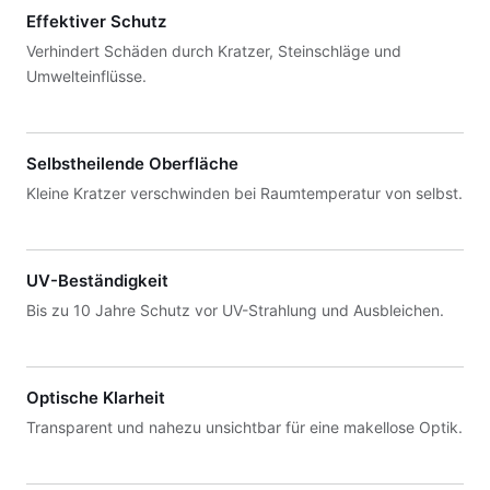
Effektiver Schutz
Verhindert Schäden durch Kratzer, Steinschläge und
Umwelteinflüsse.
Selbstheilende Oberfläche
Kleine Kratzer verschwinden bei Raumtemperatur von selbst.
UV-Beständigkeit
Bis zu 10 Jahre Schutz vor UV-Strahlung und Ausbleichen.
Optische Klarheit
Transparent und nahezu unsichtbar für eine makellose Optik.