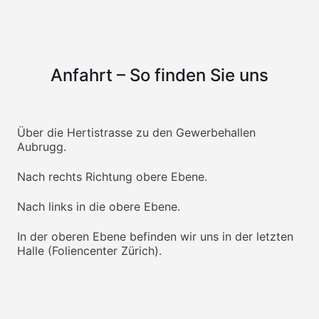
Anfahrt – So finden Sie uns
Über die Hertistrasse zu den Gewerbehallen
Aubrugg.
Nach rechts Richtung obere Ebene.
Nach links in die obere Ebene.
In der oberen Ebene befinden wir uns in der letzten
Halle (Foliencenter Zürich).