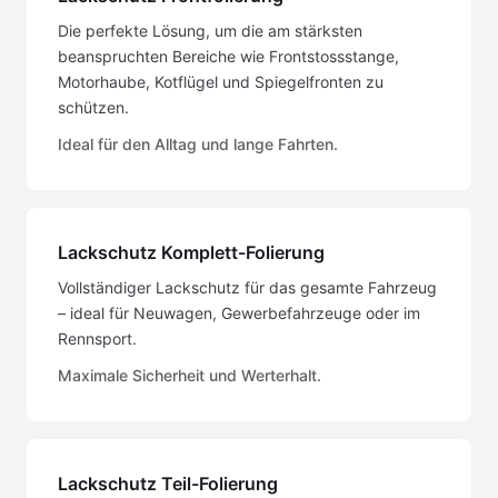
Die perfekte Lösung, um die am stärksten
beanspruchten Bereiche wie Frontstossstange,
Motorhaube, Kotflügel und Spiegelfronten zu
schützen.
Ideal für den Alltag und lange Fahrten.
Lackschutz Komplett-Folierung
Vollständiger Lackschutz für das gesamte Fahrzeug
– ideal für Neuwagen, Gewerbefahrzeuge oder im
Rennsport.
Maximale Sicherheit und Werterhalt.
Lackschutz Teil-Folierung