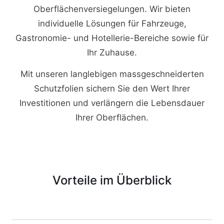
Oberflächenversiegelungen. Wir bieten
individuelle Lösungen für Fahrzeuge,
Gastronomie- und Hotellerie-Bereiche sowie für
Ihr Zuhause.
Mit unseren langlebigen massgeschneiderten
Schutzfolien sichern Sie den Wert Ihrer
Investitionen und verlängern die Lebensdauer
Ihrer Oberflächen.
Vorteile im Überblick