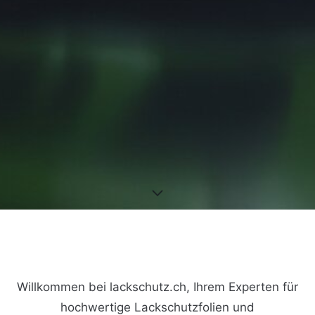
Willkommen bei lackschutz.ch, Ihrem Experten für
hochwertige Lackschutzfolien und