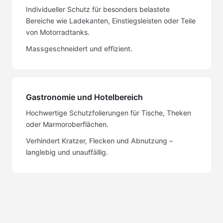
Individueller Schutz für besonders belastete
Bereiche wie Ladekanten, Einstiegsleisten oder Teile
von Motorradtanks.
Massgeschneidert und effizient.
Gastronomie und Hotelbereich
Hochwertige Schutzfolierungen für Tische, Theken
oder Marmoroberflächen.
Verhindert Kratzer, Flecken und Abnutzung –
langlebig und unauffällig.