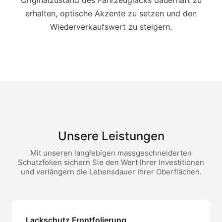
Originalzustand des Fahrzeuglacks dauerhaft zu
erhalten, optische Akzente zu setzen und den
Wiederverkaufswert zu steigern.
Unsere Leistungen
Mit unseren langlebigen massgeschneiderten
Schutzfolien sichern Sie den Wert Ihrer Investitionen
und verlängern die Lebensdauer Ihrer Oberflächen.
Lackschutz Frontfolierung